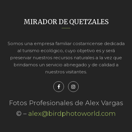
MIRADOR DE QUETZALES
Somos una empresa familiar costarricense dedicada
al turismo ecológico, cuyo objetivo es y será
preservar nuestros recursos naturales a la vez que
brindamos un servicio abnegado y de calidad a
nuestros visitantes.
Fotos Profesionales de Alex Vargas
© –
alex@birdphotoworld.com