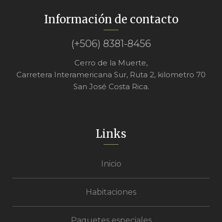
Información de contacto
(+506) 8381-8456
Cerro de la Muerte,
Carretera Interamericana Sur, Ruta 2, kilometro 70
San José Costa Rica.
Links
Inicio
Habitaciones
Paquetes especiales