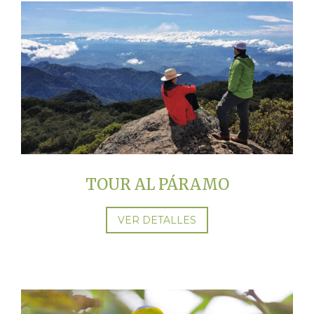
TOUR AL PÁRAMO
VER DETALLES