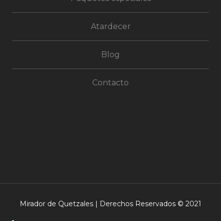
Atardecer
Blog
Contacto
Mirador de Quetzales | Derechos Reservados © 2021