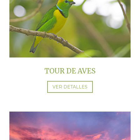
TOUR DE AVES
VER DETALLES