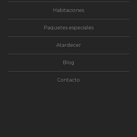
Habitaciones
Paquetes especiales
Atardecer
Blog
Contacto