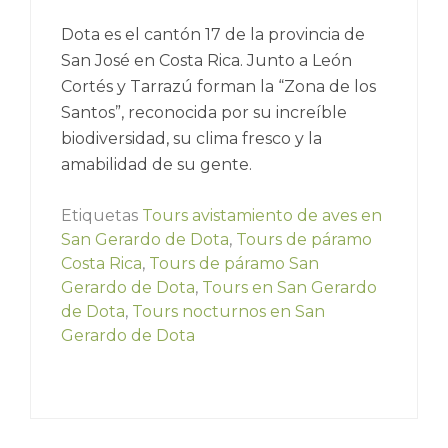
Dota es el cantón 17 de la provincia de
San José en Costa Rica. Junto a León
Cortés y Tarrazú forman la “Zona de los
Santos”, reconocida por su increíble
biodiversidad, su clima fresco y la
amabilidad de su gente.
Etiquetas
Tours avistamiento de aves en
San Gerardo de Dota
,
Tours de páramo
Costa Rica
,
Tours de páramo San
Gerardo de Dota
,
Tours en San Gerardo
de Dota
,
Tours nocturnos en San
Gerardo de Dota