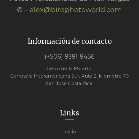
© –
alex@birdphotoworld.com
Información de contacto
(+506) 8381-8456
Cerro de la Muerte,
Carretera Interamericana Sur, Ruta 2, kilometro 70
San José Costa Rica.
Links
Inicio