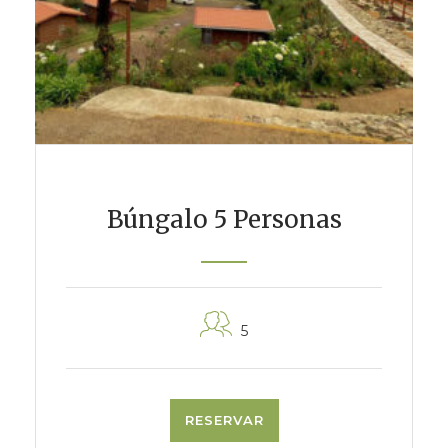
Búngalo 5 Personas
5
RESERVAR