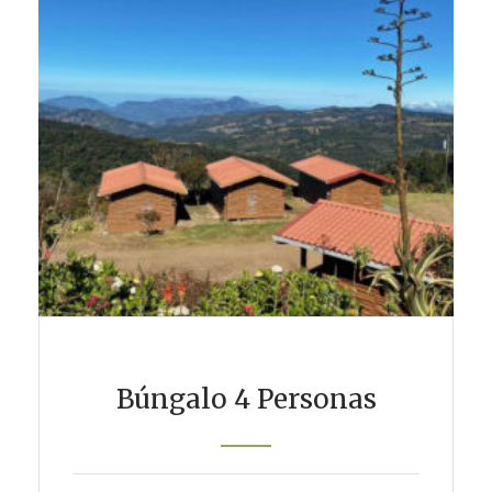
Búngalo 4 Personas