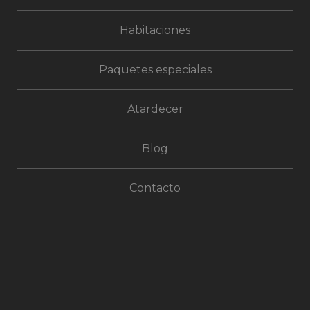
Habitaciones
Paquetes especiales
Atardecer
Blog
Contacto