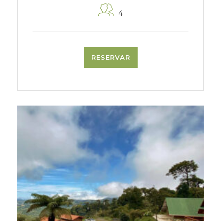
4
RESERVAR